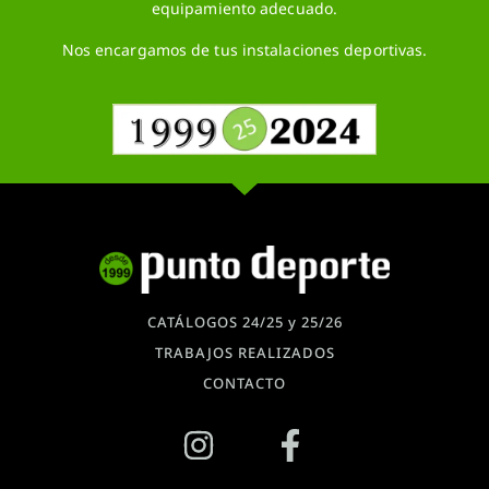
equipamiento adecuado.
Nos encargamos de tus instalaciones deportivas.
CATÁLOGOS 24/25 y 25/26
TRABAJOS REALIZADOS
CONTACTO