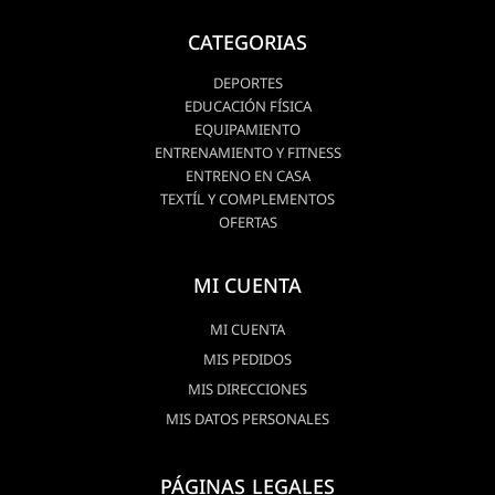
CATEGORIAS
DEPORTES
EDUCACIÓN FÍSICA
EQUIPAMIENTO
ENTRENAMIENTO Y FITNESS
ENTRENO EN CASA
TEXTÍL Y COMPLEMENTOS
OFERTAS
MI CUENTA
MI CUENTA
MIS PEDIDOS
MIS DIRECCIONES
MIS DATOS PERSONALES
PÁGINAS LEGALES