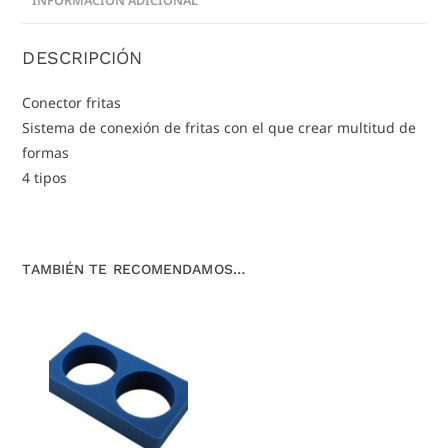
INFORMACIÓN ADICIONAL
DESCRIPCIÓN
Conector fritas
Sistema de conexión de fritas con el que crear multitud de
formas
4 tipos
TAMBIÉN TE RECOMENDAMOS…