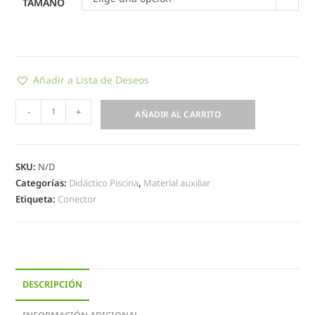
TAMAÑO
Añadir a Lista de Deseos
-
+
AÑADIR AL CARRITO
SKU:
N/D
Categorías:
Didáctico Piscina
,
Material auxiliar
Etiqueta:
Conector
DESCRIPCIÓN