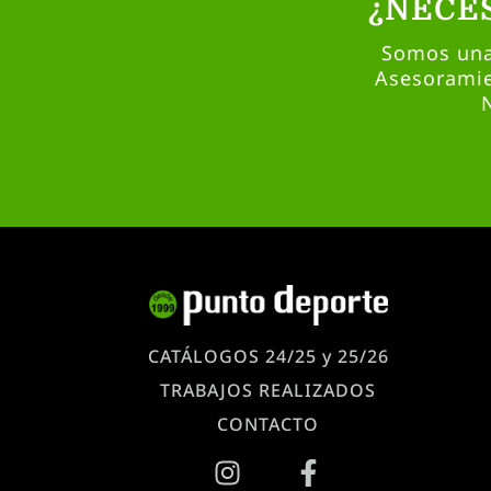
¿NECE
Somos una 
Asesoramie
CATÁLOGOS 24/25 y 25/26
TRABAJOS REALIZADOS
CONTACTO