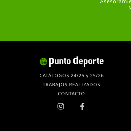
Asesoramie
CATÁLOGOS 24/25 y 25/26
TRABAJOS REALIZADOS
CONTACTO