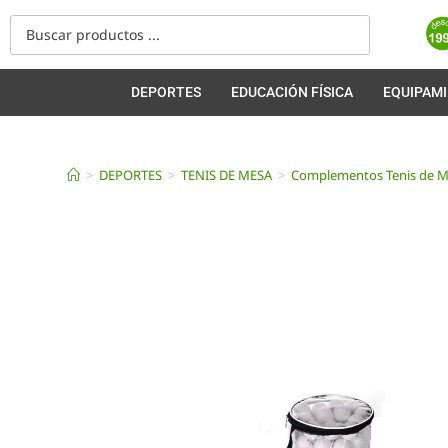
DEPORTES
EDUCACIÓN FÍSICA
EQUIPAM
>
DEPORTES
>
TENIS DE MESA
>
Complementos Tenis de 