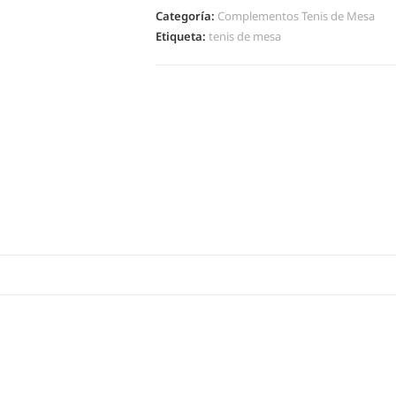
Categoría:
Complementos Tenis de Mesa
Etiqueta:
tenis de mesa