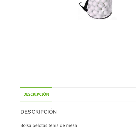
DESCRIPCIÓN
DESCRIPCIÓN
Bolsa pelotas tenis de mesa