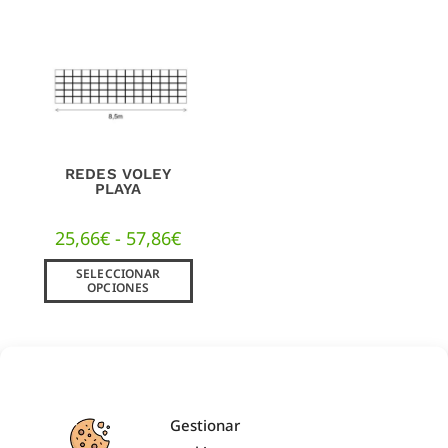
REDES VOLEY
PLAYA
25,66
€
-
57,86
€
SELECCIONAR
OPCIONES
Gestionar