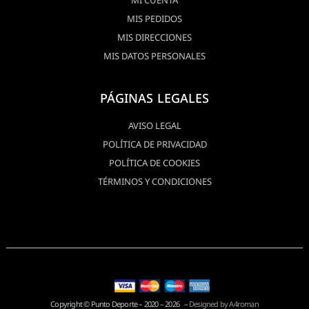
MI CUENTA
MIS PEDIDOS
MIS DIRECCIONES
MIS DATOS PERSONALES
PÁGINAS LEGALES
AVISO LEGAL
POLÍTICA DE PRIVACIDAD
POLÍTICA DE COOKIES
TÉRMINOS Y CONDICIONES
Copyright © Punto Deporte – 2020 – 2026 –
Designed by A4roman