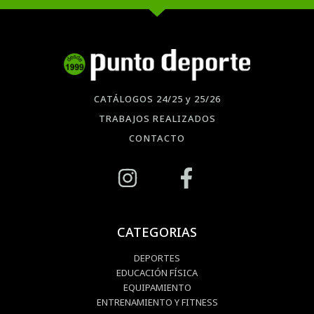
CATÁLOGOS 24/25 y 25/26
TRABAJOS REALIZADOS
CONTACTO
CATEGORIAS
DEPORTES
EDUCACIÓN FÍSICA
EQUIPAMIENTO
ENTRENAMIENTO Y FITNESS