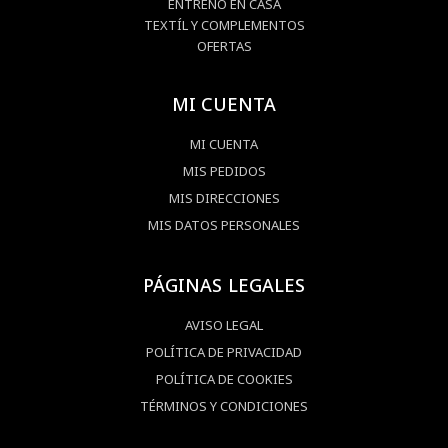
ENTRENO EN CASA
TEXTÍL Y COMPLEMENTOS
OFERTAS
MI CUENTA
MI CUENTA
MIS PEDIDOS
MIS DIRECCIONES
MIS DATOS PERSONALES
PÁGINAS LEGALES
AVISO LEGAL
POLÍTICA DE PRIVACIDAD
POLÍTICA DE COOKIES
TÉRMINOS Y CONDICIONES