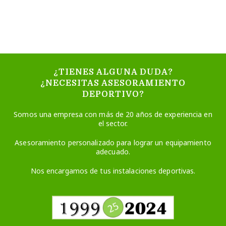
¿TIENES ALGUNA DUDA?
¿NECESITAS ASESORAMIENTO
DEPORTIVO?
Somos una empresa con más de 20 años de experiencia en
el sector.
Asesoramiento personalizado para lograr un equipamiento
adecuado.
Nos encargamos de tus instalaciones deportivas.