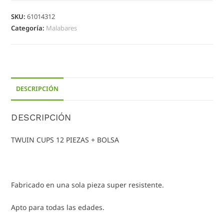
SKU:
61014312
Categoría:
Malabares
DESCRIPCIÓN
DESCRIPCIÓN
TWUIN CUPS 12 PIEZAS + BOLSA
Fabricado en una sola pieza super resistente.
Apto para todas las edades.