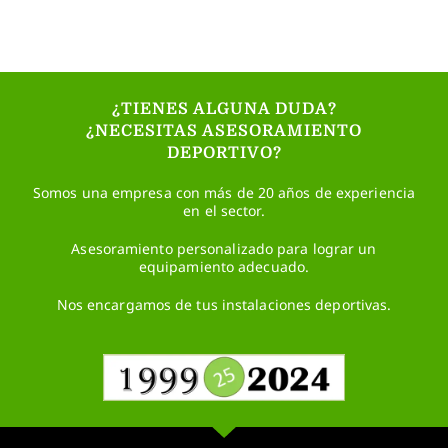
¿TIENES ALGUNA DUDA?
¿NECESITAS ASESORAMIENTO
DEPORTIVO?
Somos una empresa con más de 20 años de experiencia
en el sector.
Asesoramiento personalizado para lograr un
equipamiento adecuado.
Nos encargamos de tus instalaciones deportivas.