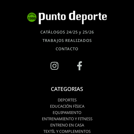
CATÁLOGOS 24/25 y 25/26
TRABAJOS REALIZADOS
CONTACTO
CATEGORIAS
DEPORTES
EDUCACIÓN FÍSICA
EQUIPAMIENTO
ENTRENAMIENTO Y FITNESS
ENTRENO EN CASA
TEXTÍL Y COMPLEMENTOS