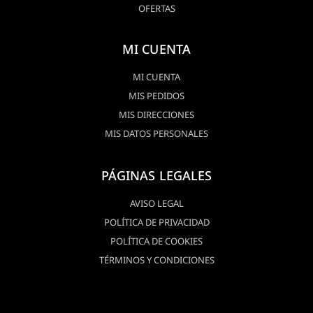
OFERTAS
MI CUENTA
MI CUENTA
MIS PEDIDOS
MIS DIRECCIONES
MIS DATOS PERSONALES
PÁGINAS LEGALES
AVISO LEGAL
POLÍTICA DE PRIVACIDAD
POLÍTICA DE COOKIES
TÉRMINOS Y CONDICIONES