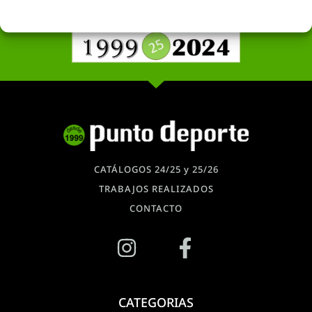
CATÁLOGOS 24/25 y 25/26
TRABAJOS REALIZADOS
CONTACTO
CATEGORIAS