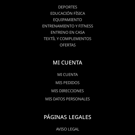
DEPORTES
EDUCACIÓN FÍSICA
EQUIPAMIENTO
ENTRENAMIENTO Y FITNESS
ENTRENO EN CASA
TEXTÍL Y COMPLEMENTOS
OFERTAS
MI CUENTA
MI CUENTA
MIS PEDIDOS
MIS DIRECCIONES
MIS DATOS PERSONALES
PÁGINAS LEGALES
AVISO LEGAL