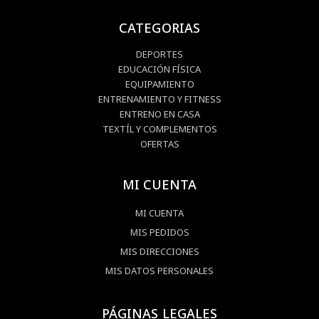
CATEGORIAS
DEPORTES
EDUCACIÓN FÍSICA
EQUIPAMIENTO
ENTRENAMIENTO Y FITNESS
ENTRENO EN CASA
TEXTÍL Y COMPLEMENTOS
OFERTAS
MI CUENTA
MI CUENTA
MIS PEDIDOS
MIS DIRECCIONES
MIS DATOS PERSONALES
PÁGINAS LEGALES