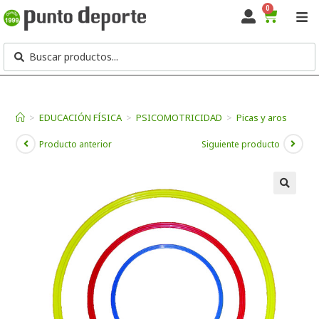
0
>
EDUCACIÓN FÍSICA
>
PSICOMOTRICIDAD
>
Picas y aros
Producto anterior
Siguiente producto
🔍