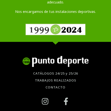
adecuado.
Nos encargamos de tus instalaciones deportivas.
CATÁLOGOS 24/25 y 25/26
TRABAJOS REALIZADOS
CONTACTO