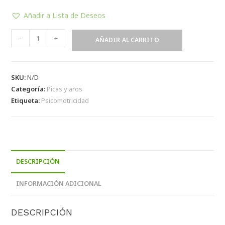
Añadir a Lista de Deseos
-
+
AÑADIR AL CARRITO
SKU:
N/D
Categoría:
Picas y aros
Etiqueta:
Psicomotricidad
DESCRIPCIÓN
INFORMACIÓN ADICIONAL
DESCRIPCIÓN