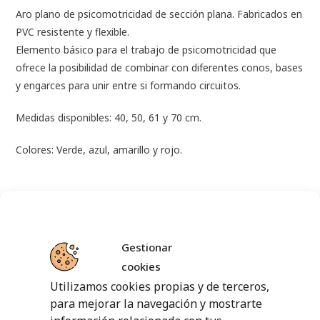
Aro plano de psicomotricidad de sección plana. Fabricados en
PVC resistente y flexible.
Elemento básico para el trabajo de psicomotricidad que
ofrece la posibilidad de combinar con diferentes conos, bases
y engarces para unir entre si formando circuitos.
Medidas disponibles: 40, 50, 61 y 70 cm.
Colores: Verde, azul, amarillo y rojo.
PRODUCTOS RELACIONADOS
Gestionar
cookies
Utilizamos cookies propias y de terceros,
para mejorar la navegación y mostrarte