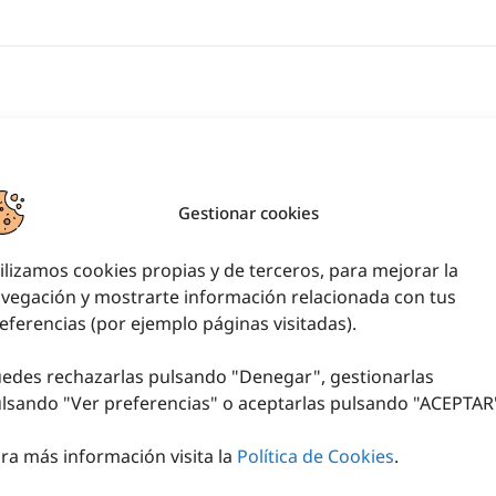
Gestionar cookies
ilizamos cookies propias y de terceros, para mejorar la
vegación y mostrarte información relacionada con tus
eferencias (por ejemplo páginas visitadas).
edes rechazarlas pulsando "Denegar", gestionarlas
lsando "
Ver preferencias
" o aceptarlas pulsando "ACEPTAR
ra más información visita la
Política de Cookies
.