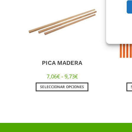
PICA MADERA
7,06
€
-
9,73
€
SELECCIONAR OPCIONES