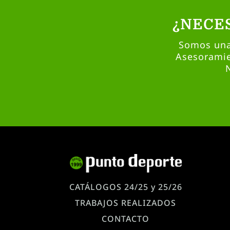
¿NECE
Somos una 
Asesoramie
CATÁLOGOS 24/25 y 25/26
TRABAJOS REALIZADOS
CONTACTO