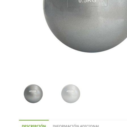
DESCRIPCIÓN
INFORMACIÓN ADICIONAL