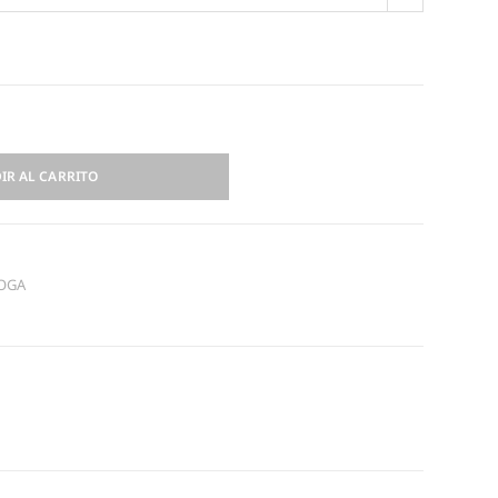
IR AL CARRITO
YOGA