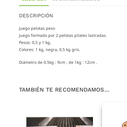
DESCRIPCIÓN
Juego pelotas peso
Juego formado por 2 pelotas pilates lastradas.
Pesos: 0,5 y 1 kg,
Colores: 1 kg, negra, 0,5 kg gris.
Diámetro de 0.5kg : 9cm ; de 1kg : 12cm .
TAMBIÉN TE RECOMENDAMOS…