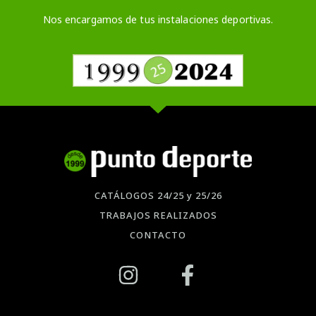
Nos encargamos de tus instalaciones deportivas.
CATÁLOGOS 24/25 y 25/26
TRABAJOS REALIZADOS
CONTACTO