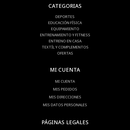
CATEGORIAS
DEPORTES
EDUCACIÓN FÍSICA
EQUIPAMIENTO
ENTRENAMIENTO Y FITNESS
ENTRENO EN CASA
TEXTÍL Y COMPLEMENTOS
OFERTAS
MI CUENTA
MI CUENTA
MIS PEDIDOS
MIS DIRECCIONES
MIS DATOS PERSONALES
PÁGINAS LEGALES