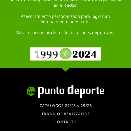
en el sector.
Asesoramiento personalizado para lograr un
equipamiento adecuado.
Nos encargamos de tus instalaciones deportivas.
CATÁLOGOS 24/25 y 25/26
TRABAJOS REALIZADOS
CONTACTO