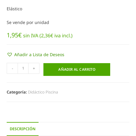
Elástico
Se vende por unidad
1,95
€
sin IVA (
2,36
€
iva incl.)
Añadir a Lista de Deseos
-
+
AÑADIR AL CARRITO
Categoría:
Didáctico Piscina
DESCRIPCIÓN