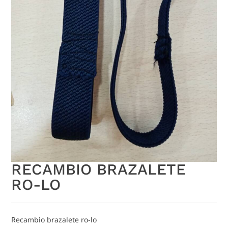
RECAMBIO BRAZALETE
RO-LO
Recambio brazalete ro-lo