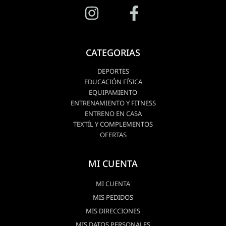
CATEGORIAS
DEPORTES
EDUCACIÓN FÍSICA
EQUIPAMIENTO
ENTRENAMIENTO Y FITNESS
ENTRENO EN CASA
TEXTÍL Y COMPLEMENTOS
OFERTAS
MI CUENTA
MI CUENTA
MIS PEDIDOS
MIS DIRECCIONES
MIS DATOS PERSONALES