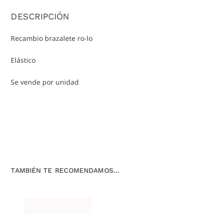
DESCRIPCIÓN
Recambio brazalete ro-lo
Elástico
Se vende por unidad
TAMBIÉN TE RECOMENDAMOS…